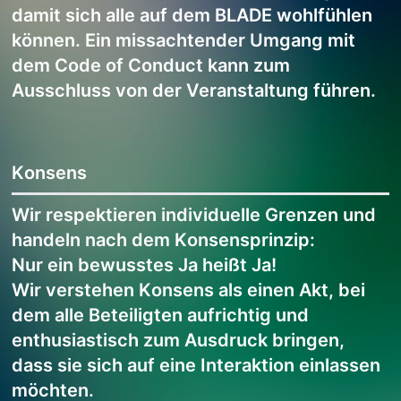
damit sich alle auf dem BLADE wohlfühlen
können. Ein missachtender Umgang mit
dem Code of Conduct kann zum
Ausschluss von der Veranstaltung führen.
Konsens
Wir respektieren individuelle Grenzen und
handeln nach dem Konsensprinzip:
Nur ein bewusstes Ja heißt Ja!
Wir verstehen Konsens als einen Akt, bei
dem alle Beteiligten aufrichtig und
enthusiastisch zum Ausdruck bringen,
dass sie sich auf eine Interaktion einlassen
möchten.