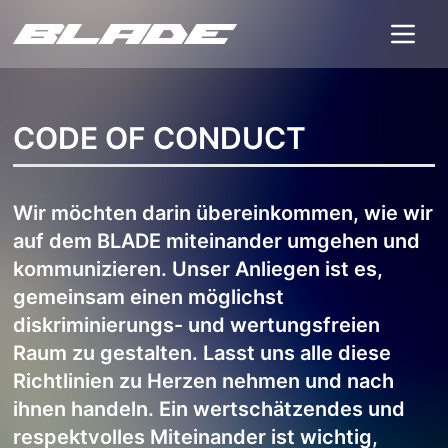
CODE OF CONDUCT
Wir möchten darin übereinkommen, wie wir
auf dem BLADE miteinander umgehen und
kommunizieren. Unser Anliegen ist es,
gemeinsam einen möglichst
diskriminierungs- und wertungsfreien
Raum zu gestalten. Lasst uns alle diese
Richtlinien zu Herzen nehmen und nach
ihnen handeln. Ein wertschätzendes und
respektvolles Miteinander ist wichtig,