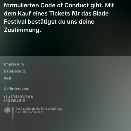
formulierten Code of Conduct gibt.
Mit
dem Kauf eines Tickets für das Blade
Festival bestätigst du uns deine
Zustimmung.
Impressum
Datenschutz
AGB
Gefördert von: