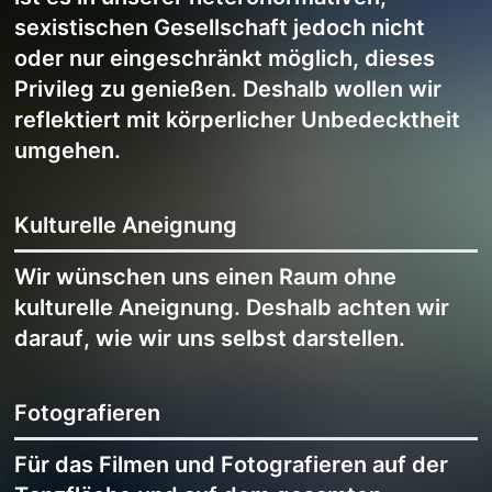
sexistischen Gesellschaft jedoch nicht
oder nur eingeschränkt möglich, dieses
Privileg zu genießen. Deshalb wollen wir
reflektiert mit körperlicher Unbedecktheit
umgehen.
Kulturelle Aneignung
Wir wünschen uns einen Raum ohne
kulturelle Aneignung. Deshalb achten wir
darauf, wie wir uns selbst darstellen.
Fotografieren
Für das Filmen und Fotografieren auf der