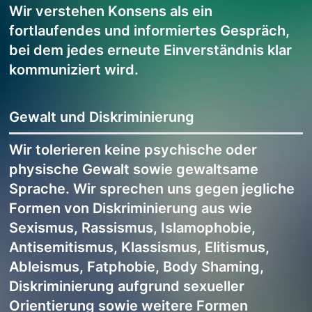
Wir verstehen Konsens als ein
fortlaufendes und informiertes Gespräch,
bei dem jedes erneute Einverständnis klar
kommuniziert wird.
Gewalt und Diskriminierung
Wir tolerieren keine psychische oder
physische Gewalt sowie gewaltsame
Sprache. Wir sprechen uns gegen jegliche
Formen von Diskriminierung aus wie
Sexismus, Rassismus, Islamophobie,
Antisemitismus, Klassismus, Elitismus,
Ableismus, Fatphobie, Body Shaming,
Diskriminierung aufgrund sexueller
Orientierung sowie weitere Formen