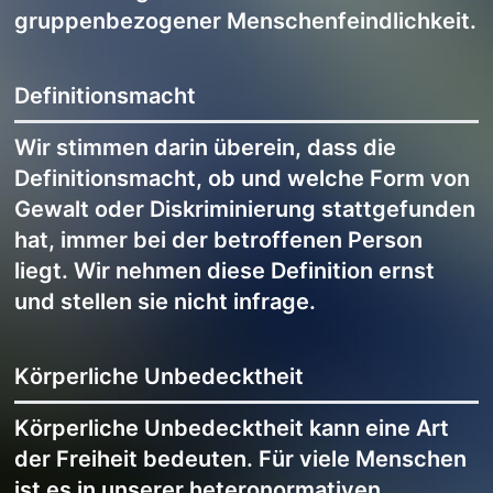
gruppenbezogener Menschenfeindlichkeit.
Definitionsmacht
Wir stimmen darin überein, dass die
Definitionsmacht, ob und welche Form von
Gewalt oder Diskriminierung stattgefunden
hat, immer bei der betroffenen Person
liegt. Wir nehmen diese Definition ernst
und stellen sie nicht infrage.
Körperliche Unbedecktheit
Körperliche Unbedecktheit kann eine Art
der Freiheit bedeuten. Für viele Menschen
ist es in unserer heteronormativen,