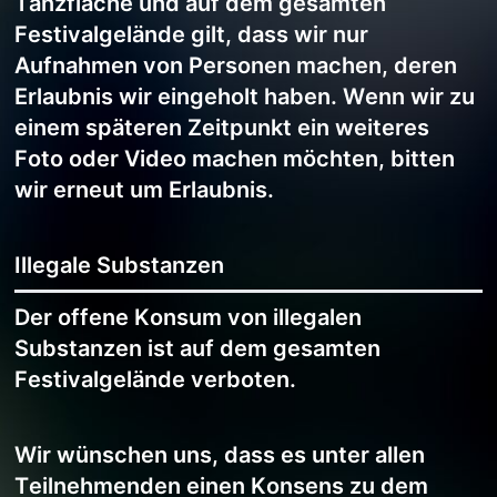
Tanzfläche und auf dem gesamten
Festivalgelände gilt, dass wir nur
Aufnahmen von Personen machen, deren
Erlaubnis wir eingeholt haben. Wenn wir zu
einem späteren Zeitpunkt ein weiteres
Foto oder Video machen möchten, bitten
wir erneut um Erlaubnis.
Illegale Substanzen
Der offene Konsum von illegalen
Substanzen ist auf dem gesamten
Festivalgelände verboten.
Wir wünschen uns, dass es unter allen
Teilnehmenden einen Konsens zu dem